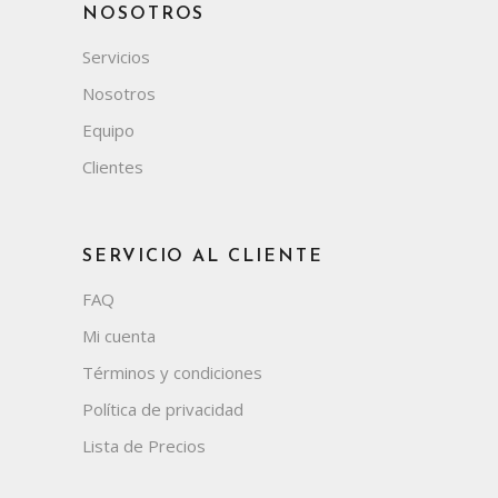
NOSOTROS
Servicios
Nosotros
Equipo
Clientes
SERVICIO AL CLIENTE
FAQ
Mi cuenta
Términos y condiciones
Política de privacidad
Lista de Precios